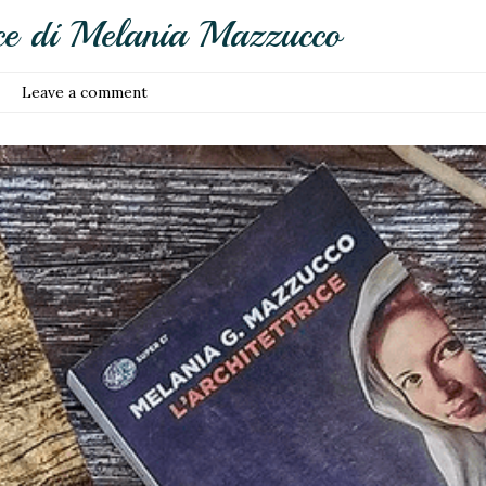
rice di Melania Mazzucco
Leave a comment