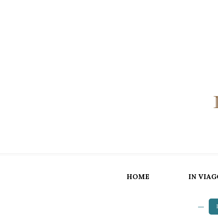
HOME
IN VIAG