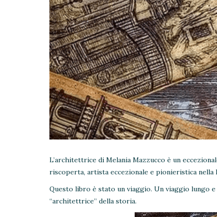
L’architettrice di Melania Mazzucco è un eccezional
riscoperta, artista eccezionale e pionieristica nella
Questo libro è stato un viaggio. Un viaggio lungo e n
“architettrice” della storia.