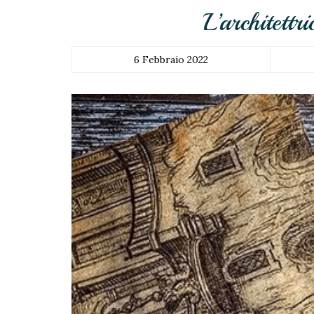
L’architett
6 Febbraio 2022