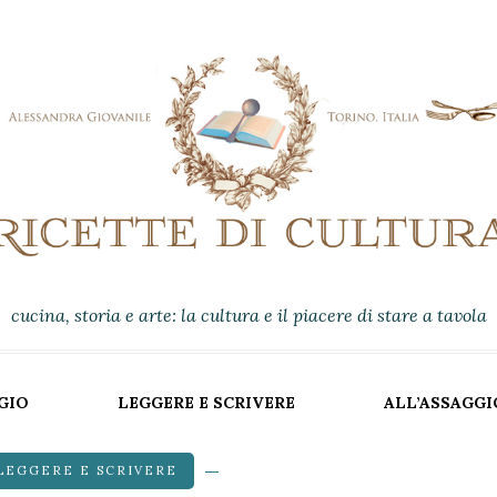
cucina, storia e arte: la cultura e il piacere di stare a tavola
GIO
LEGGERE E SCRIVERE
ALL’ASSAGGI
LEGGERE E SCRIVERE