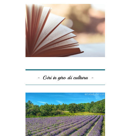
Giri in giro di cultura