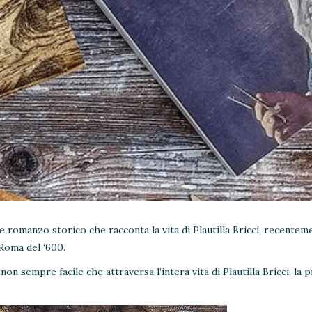
e romanzo storico che racconta la vita di Plautilla Bricci, recentem
 Roma del ‘600.
on sempre facile che attraversa l’intera vita di Plautilla Bricci, la 