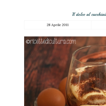
Il dolce al cucchia
28 Aprile 2011