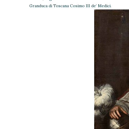
Granduca di Toscana Cosimo III de’ Medici.