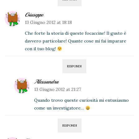
Giuseppe
13 Giugno 2012 at 18:18
Che forte la storia di queste focaccine! Il gusto è
davvero particolare! Quante cose mi fai imparare
con il tuo blog!
RISPONDI
Alessandra
13 Giugno 2012 at 21:27
Quando trovo queste curiosità mi entusiasmo
come un investigatore…
RISPONDI