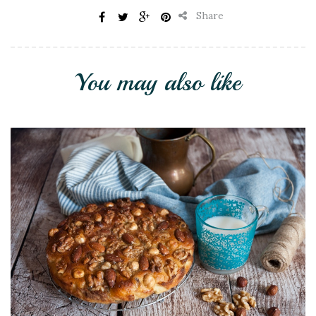
Share
You may also like