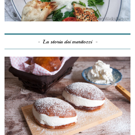
La storia dei maritozzi