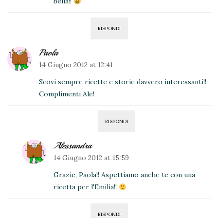
bella!!
RISPONDI
Paola
14 Giugno 2012 at 12:41
Scovi sempre ricette e storie davvero interessanti!!
Complimenti Ale!
RISPONDI
Alessandra
14 Giugno 2012 at 15:59
Grazie, Paola!! Aspettiamo anche te con una
ricetta per l'Emilia!!
RISPONDI