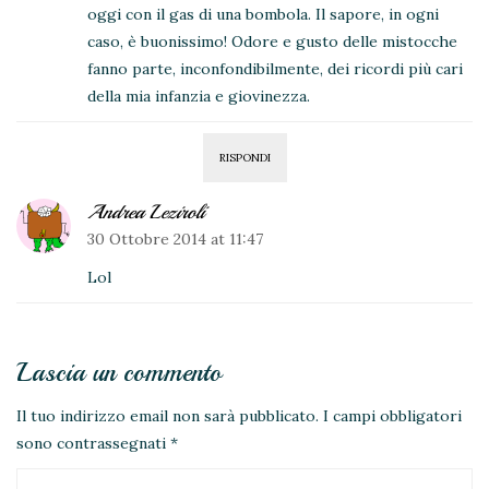
oggi con il gas di una bombola. Il sapore, in ogni
caso, è buonissimo! Odore e gusto delle mistocche
fanno parte, inconfondibilmente, dei ricordi più cari
della mia infanzia e giovinezza.
RISPONDI
Andrea Leziroli
30 Ottobre 2014 at 11:47
Lol
Lascia un commento
Il tuo indirizzo email non sarà pubblicato.
I campi obbligatori
sono contrassegnati
*