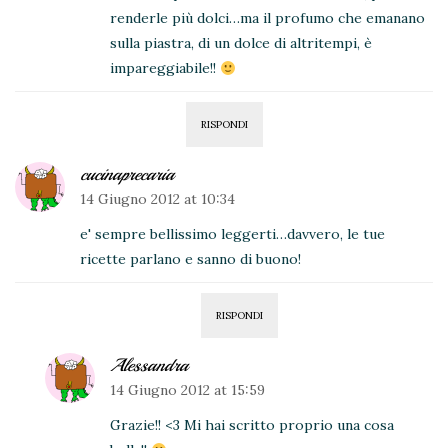
renderle più dolci…ma il profumo che emanano
sulla piastra, di un dolce di altritempi, è
impareggiabile!!
RISPONDI
cucinaprecaria
14 Giugno 2012 at 10:34
e' sempre bellissimo leggerti…davvero, le tue
ricette parlano e sanno di buono!
RISPONDI
Alessandra
14 Giugno 2012 at 15:59
Grazie!! <3 Mi hai scritto proprio una cosa