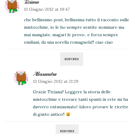
Tiziana
13 Giugno 2012 at 19:47
che bellissimo post, bellissima tutto il racconto sulle
mistocchine, io le ho sempre sentite nominare ma
mai mangiate, magari le provo.. e forza sempre
emiliani, da una sorella romagnola!!! ciao ciao
RISPONDI
Alessandra
13 Giugno 2012 at 21:29
Grazie Tiziana!! Leggere la storia delle
mistocchine e trovare tanti spunti in rete mi ha
davvero entusiasmato! Adoro provare le ricette
di gusto antico!!
RISPONDI