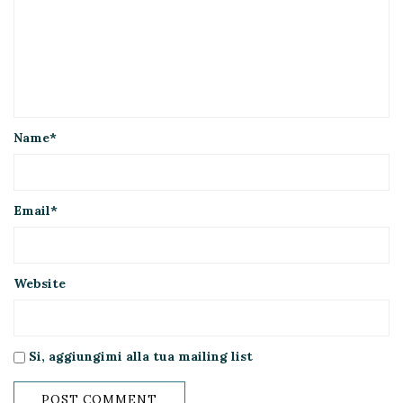
Name
*
Email
*
Website
Si, aggiungimi alla tua mailing list