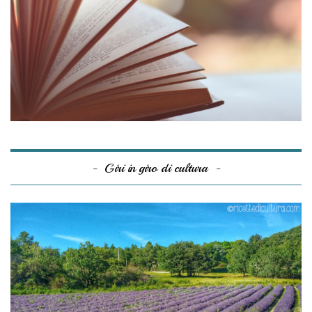
Giri in giro di cultura