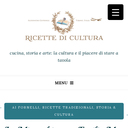
cucina, storia e arte: la cultura e il piacere di stare a
tavola
MENU
AI FORNELLI
,
RICETTE TRADIZIONALI
,
STORIA &
CULTURA