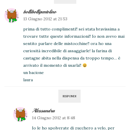
bollibollipentolino
13 Giugno 2012 at 21:53
prima di tutto complimenti!! sei stata bravissima a
trovare tutte queste informazioni!! Io non avevo mai
sentito parlare delle mistocchine!! ora ho una
curiosità incredibile di assaggiarle! la farina di
castagne abita nella dispensa da troppo tempo… è
arrivato il momento di usarla!!
un bacione
laura
RISPONDI
Alessandra
14 Giugno 2012 at 8:48
Io le ho spolverate di zucchero a velo, per