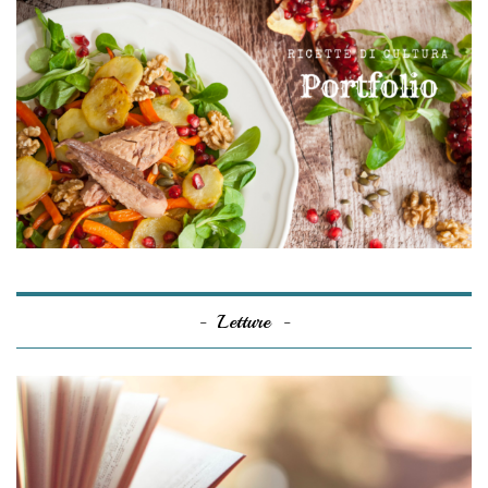
Letture