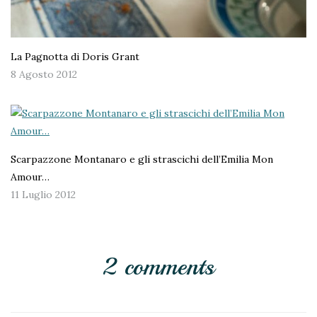
La Pagnotta di Doris Grant
8 Agosto 2012
Scarpazzone Montanaro e gli strascichi dell’Emilia Mon
Amour…
11 Luglio 2012
2 comments