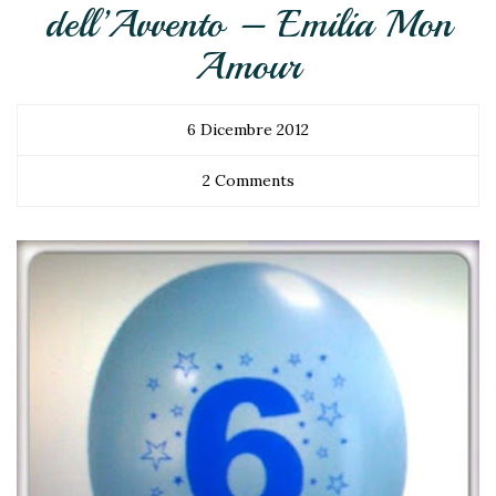
dell’Avvento – Emilia Mon
Amour
6 Dicembre 2012
2 Comments