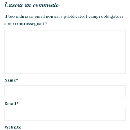
Lascia un commento
Il tuo indirizzo email non sarà pubblicato.
I campi obbligatori
sono contrassegnati
*
Name
*
Email
*
Website