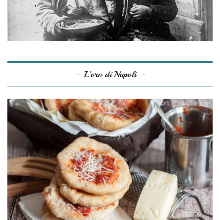
L’oro di Napoli