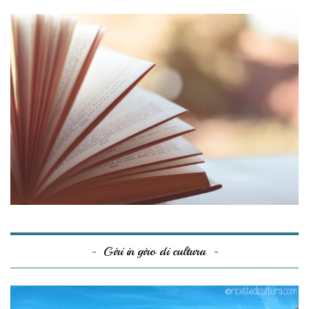
Giri in giro di cultura