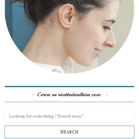
Cerca su ricettedicultura.com: