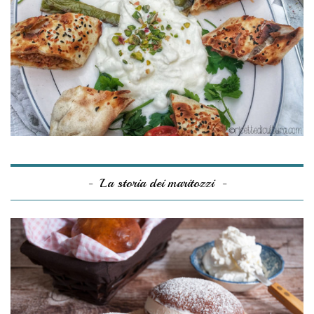
La storia dei maritozzi