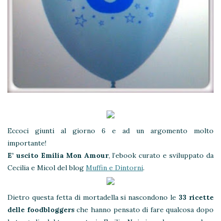
Eccoci giunti al giorno 6 e ad un argomento molto
importante!
E’ uscito Emilia Mon Amour
, l’ebook curato e sviluppato da
Cecilia e Micol del blog
Muffin e Dintorni
.
Dietro questa fetta di mortadella si nascondono le
33 ricette
delle foodbloggers
che hanno pensato di fare qualcosa dopo