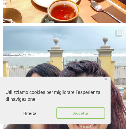
✕
Utilizziamo cookies per migliorare l'esperienza
di navigazione.
Rifiuta
Accetta