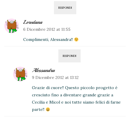
RISPONDI
Loredana
6 Dicembre 2012 at 11:55
Complimenti, Alessandra!!
RISPONDI
Alessandra
9 Dicembre 2012 at 13:12
Grazie di cuore!! Questo piccolo progetto è
cresciuto fino a diventare grande grazie a
Cecilia e Micol e noi tutte siamo felici di farne
parte!!