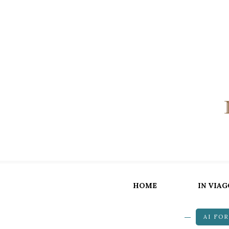
HOME
IN VIAG
AI FO