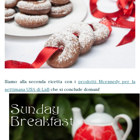
Siamo alla seconda ricetta con i
prodotti Mcennedy per la
settimana USA di Lidl
che si conclude domani!