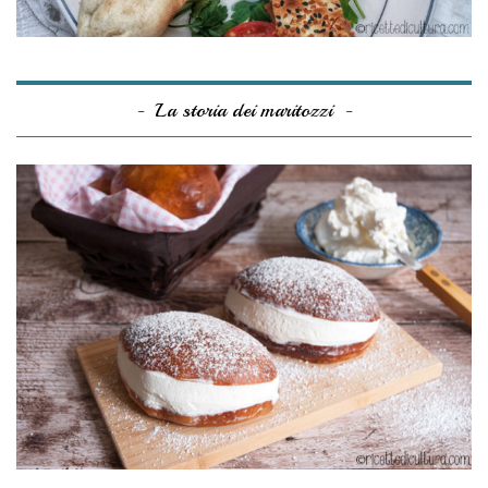
La storia dei maritozzi