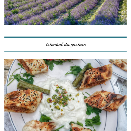
Istanbul da gustare