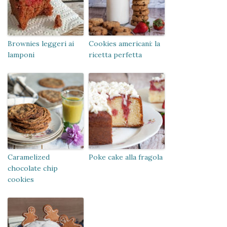
Brownies leggeri ai
Cookies americani: la
lamponi
ricetta perfetta
Caramelized
Poke cake alla fragola
chocolate chip
cookies