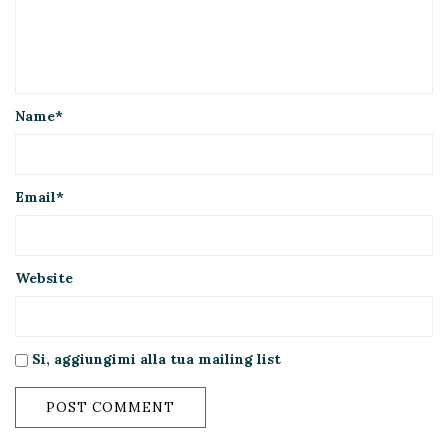
Name
*
Email
*
Website
Si, aggiungimi alla tua mailing list