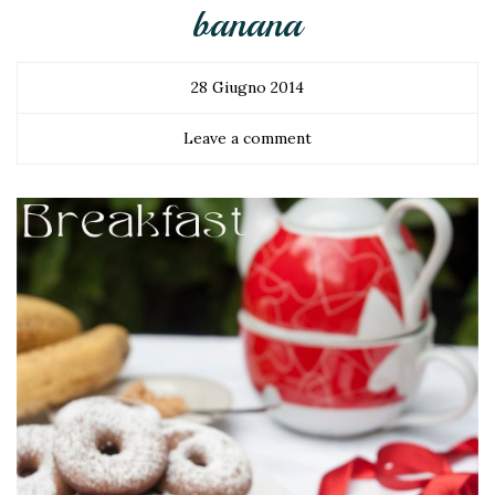
banana
28 Giugno 2014
Leave a comment