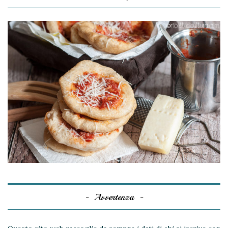
Avvertenza