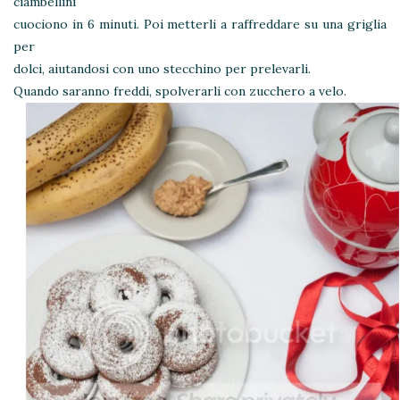
ciambellini
cuociono in 6 minuti. Poi metterli a raffreddare su una griglia
per
dolci, aiutandosi con uno stecchino per prelevarli.
Quando saranno freddi, spolverarli con zucchero a velo.