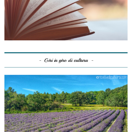
Giri in giro di cultura