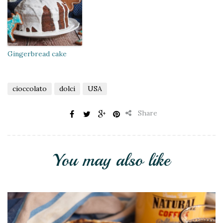
Gingerbread cake
cioccolato
dolci
USA
Share
You may also like