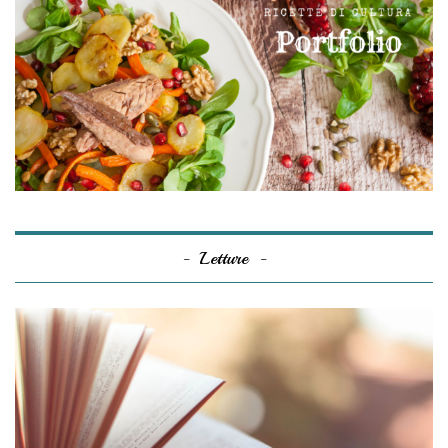
Letture