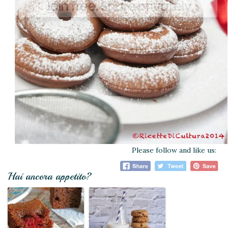
Please follow and like us:
Hai ancora appetito?