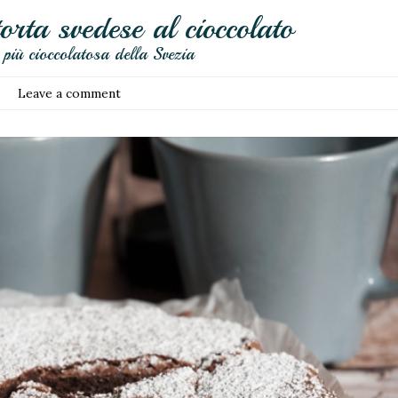
rta svedese al cioccolato
 più cioccolatosa della Svezia
Leave a comment