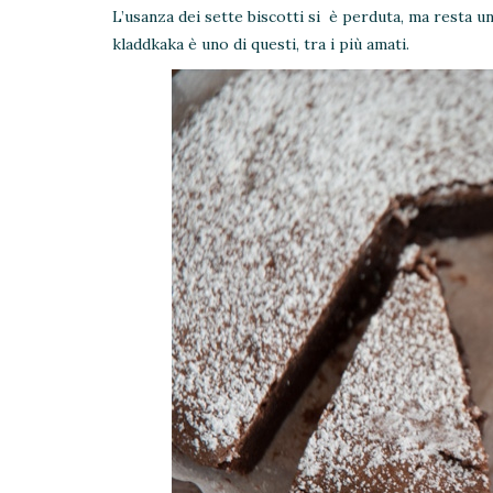
L’usanza dei sette biscotti si è perduta, ma resta un
kladdkaka è uno di questi, tra i più amati.