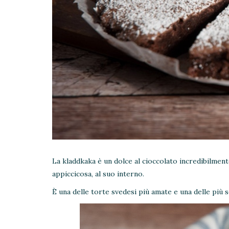
La kladdkaka è un dolce al cioccolato incredibilment
appiccicosa, al suo interno.
È una delle torte svedesi più amate e una delle più s