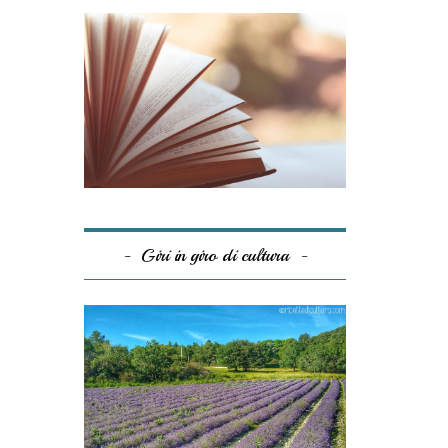
Giri in giro di cultura