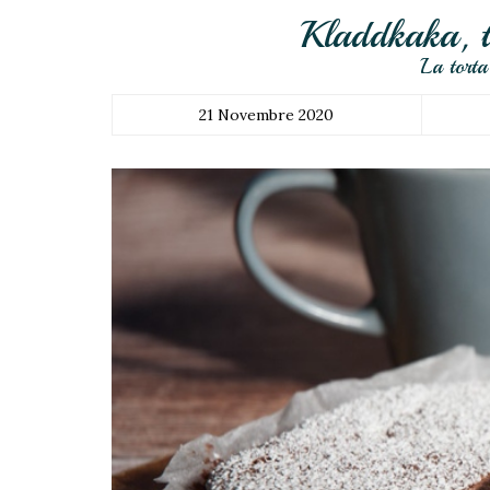
Kladdkaka, to
La torta
21 Novembre 2020