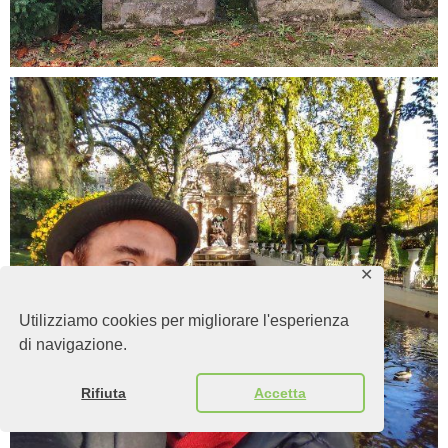
✕
Utilizziamo cookies per migliorare l'esperienza
di navigazione.
Rifiuta
Accetta