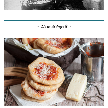
L’oro di Napoli