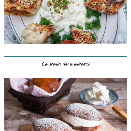
La storia dei maritozzi