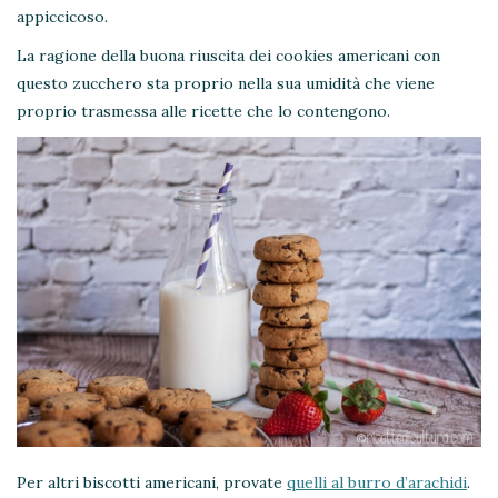
appiccicoso.
La ragione della buona riuscita dei cookies americani con
questo zucchero sta proprio nella sua umidità che viene
proprio trasmessa alle ricette che lo contengono.
Per altri biscotti americani, provate
quelli al burro d’arachidi
.