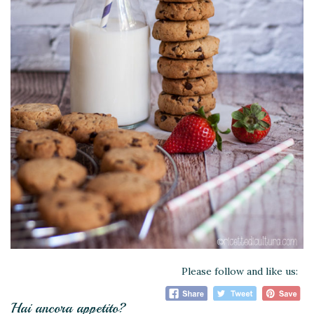
Please follow and like us:
Hai ancora appetito?