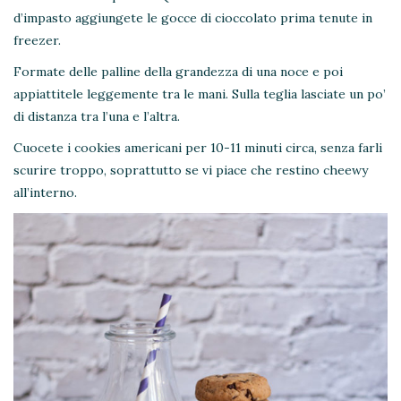
d’impasto aggiungete le gocce di cioccolato prima tenute in
freezer.
Formate delle palline della grandezza di una noce e poi
appiattitele leggemente tra le mani. Sulla teglia lasciate un po’
di distanza tra l’una e l’altra.
Cuocete i cookies americani per 10-11 minuti circa, senza farli
scurire troppo, soprattutto se vi piace che restino cheewy
all’interno.