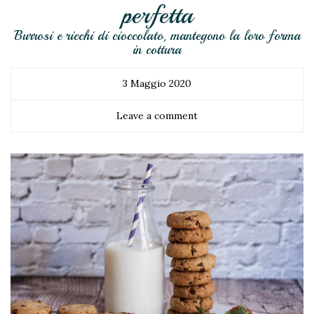
perfetta
Burrosi e ricchi di cioccolato, mantegono la loro forma
in cottura
3 Maggio 2020
Leave a comment