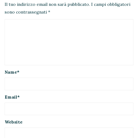
Il tuo indirizzo email non sarà pubblicato.
I campi obbligatori
sono contrassegnati
*
Name
*
Email
*
Website