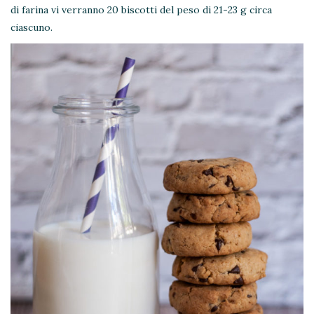
di farina vi verranno 20 biscotti del peso di 21-23 g circa
ciascuno.