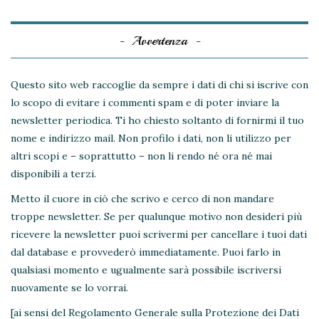
Avvertenza
Questo sito web raccoglie da sempre i dati di chi si iscrive con
lo scopo di evitare i commenti spam e di poter inviare la
newsletter periodica. Ti ho chiesto soltanto di fornirmi il tuo
nome e indirizzo mail. Non profilo i dati, non li utilizzo per
altri scopi e – soprattutto – non li rendo né ora né mai
disponibili a terzi.
Metto il cuore in ciò che scrivo e cerco di non mandare
troppe newsletter. Se per qualunque motivo non desideri più
ricevere la newsletter puoi scrivermi per cancellare i tuoi dati
dal database e provvederò immediatamente. Puoi farlo in
qualsiasi momento e ugualmente sarà possibile iscriversi
nuovamente se lo vorrai.
[ai sensi del Regolamento Generale sulla Protezione dei Dati