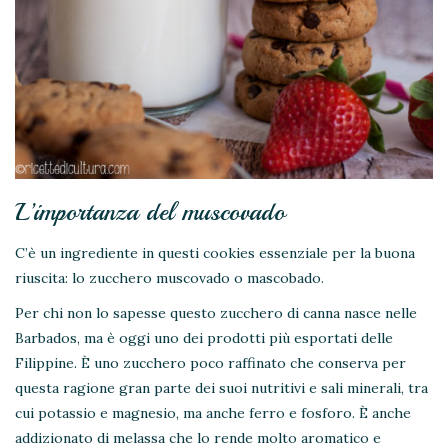
L’importanza del muscovado
C’è un ingrediente in questi cookies essenziale per la buona
riuscita: lo zucchero muscovado o mascobado.
Per chi non lo sapesse questo zucchero di canna nasce nelle
Barbados, ma è oggi uno dei prodotti più esportati delle
Filippine. È uno zucchero poco raffinato che conserva per
questa ragione gran parte dei suoi nutritivi e sali minerali, tra
cui potassio e magnesio, ma anche ferro e fosforo. È anche
addizionato di melassa che lo rende molto aromatico e