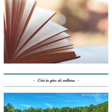
Giri in giro di cultura