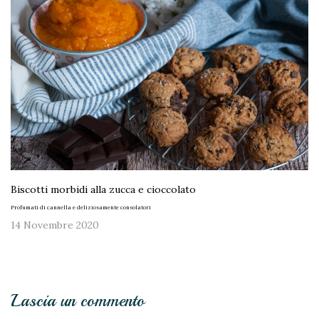
Biscotti morbidi alla zucca e cioccolato
Profumati di cannella e deliziosamente consolatori
14 Novembre 2020
Lascia un commento