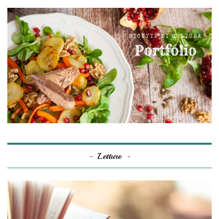
Letture