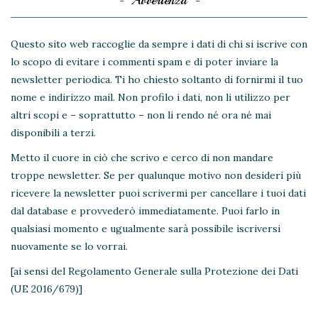
Avvertenza
Questo sito web raccoglie da sempre i dati di chi si iscrive con
lo scopo di evitare i commenti spam e di poter inviare la
newsletter periodica. Ti ho chiesto soltanto di fornirmi il tuo
nome e indirizzo mail. Non profilo i dati, non li utilizzo per
altri scopi e – soprattutto – non li rendo né ora né mai
disponibili a terzi.
Metto il cuore in ciò che scrivo e cerco di non mandare
troppe newsletter. Se per qualunque motivo non desideri più
ricevere la newsletter puoi scrivermi per cancellare i tuoi dati
dal database e provvederò immediatamente. Puoi farlo in
qualsiasi momento e ugualmente sarà possibile iscriversi
nuovamente se lo vorrai.
[ai sensi del Regolamento Generale sulla Protezione dei Dati
(UE 2016/679)]