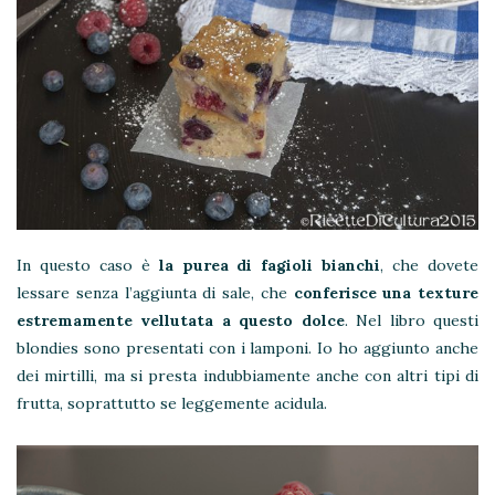
In questo caso è
la purea di fagioli bianchi
, che dovete
lessare senza l’aggiunta di sale, che
conferisce una texture
estremamente vellutata a questo dolce
. Nel libro questi
blondies sono presentati con i lamponi. Io ho aggiunto anche
dei mirtilli, ma si presta indubbiamente anche con altri tipi di
frutta, soprattutto se leggemente acidula.