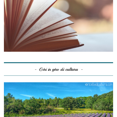
Giri in giro di cultura