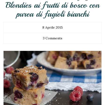
Blondies ai frutti di bosco con
purea di fagioli bianchi
8 Aprile 2015
3 Comments