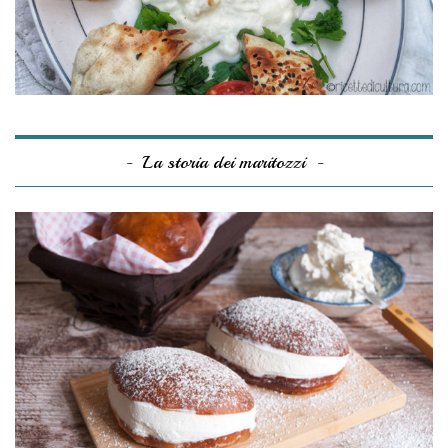
La storia dei maritozzi