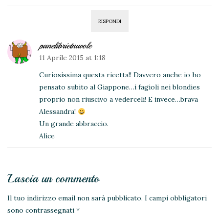
RISPONDI
panelibrietnuvole
11 Aprile 2015 at 1:18
Curiosissima questa ricetta!! Davvero anche io ho
pensato subito al Giappone…i fagioli nei blondies
proprio non riuscivo a vederceli! E invece…brava
Alessandra!
Un grande abbraccio.
Alice
Lascia un commento
Il tuo indirizzo email non sarà pubblicato.
I campi obbligatori
sono contrassegnati
*