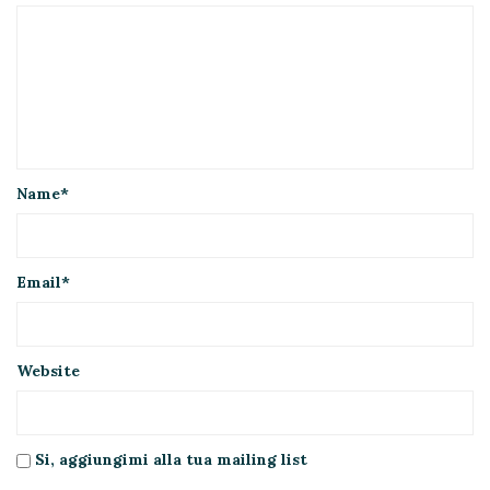
Name
*
Email
*
Website
Si, aggiungimi alla tua mailing list