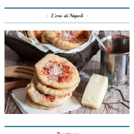
L’oro di Napoli