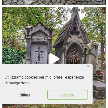
✕
Utilizziamo cookies per migliorare l'esperienza
di navigazione.
Rifiuta
Accetta