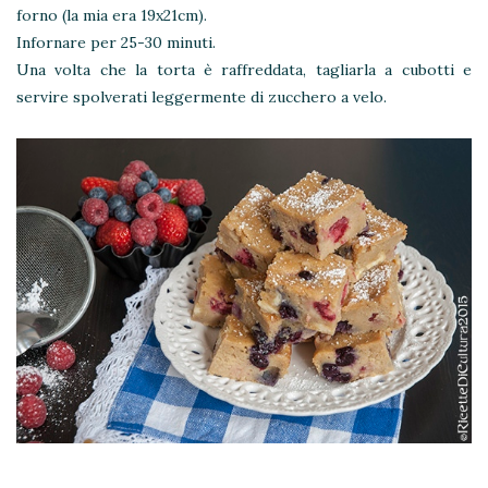
forno (la mia era 19x21cm).
Infornare per 25-30 minuti.
Una volta che la torta è raffreddata, tagliarla a cubotti e
servire spolverati leggermente di zucchero a velo.