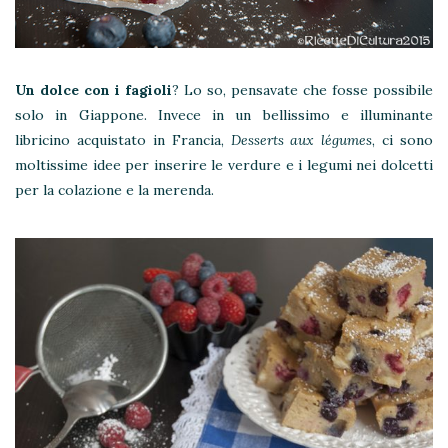
Un dolce con i fagioli
? Lo so, pensavate che fosse possibile
solo in Giappone. Invece in un bellissimo e illuminante
libricino acquistato in Francia,
Desserts aux légumes
, ci sono
moltissime idee per inserire le verdure e i legumi nei dolcetti
per la colazione e la merenda.