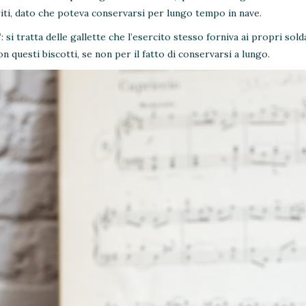
iti, dato che poteva conservarsi per lungo tempo in nave.
i tratta delle gallette che l’esercito stesso forniva ai propri sold
 questi biscotti, se non per il fatto di conservarsi a lungo.