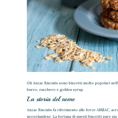
Gli Anzac Biscuits sono biscotti molto popolari nell
burro, zucchero e golden syrup.
La storia del nome
Anzac Biscuits fa riferimento alle forze ANZAC, acr
neozelandese. La fortuna di questi biscotti pare sia