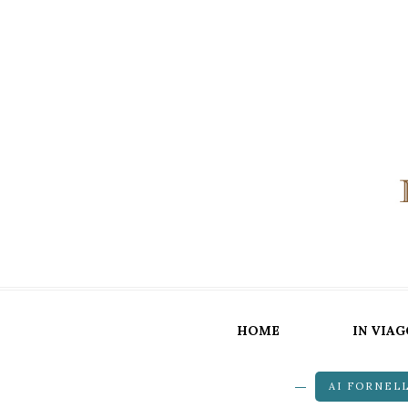
HOME
IN VIAG
AI FORNELL