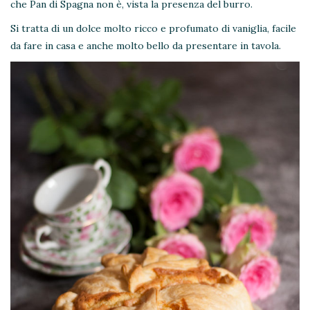
che Pan di Spagna non è, vista la presenza del burro.
Si tratta di un dolce molto ricco e profumato di vaniglia, facile
da fare in casa e anche molto bello da presentare in tavola.