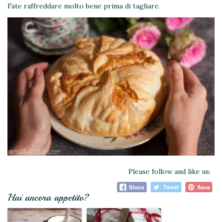
Fate raffreddare molto bene prima di tagliare.
Please follow and like us:
Hai ancora appetito?