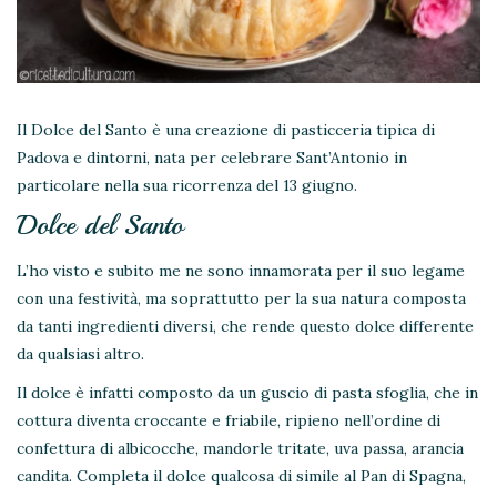
Il Dolce del Santo è una creazione di pasticceria tipica di
Padova e dintorni, nata per celebrare Sant’Antonio in
particolare nella sua ricorrenza del 13 giugno.
Dolce del Santo
L’ho visto e subito me ne sono innamorata per il suo legame
con una festività, ma soprattutto per la sua natura composta
da tanti ingredienti diversi, che rende questo dolce differente
da qualsiasi altro.
Il dolce è infatti composto da un guscio di pasta sfoglia, che in
cottura diventa croccante e friabile, ripieno nell’ordine di
confettura di albicocche, mandorle tritate, uva passa, arancia
candita. Completa il dolce qualcosa di simile al Pan di Spagna,