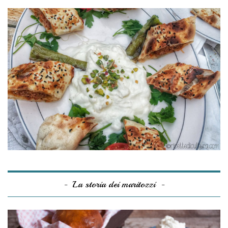
La storia dei maritozzi