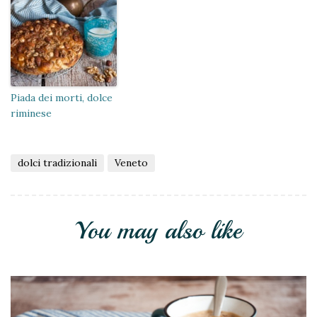
Piada dei morti, dolce
riminese
dolci tradizionali
Veneto
You may also like