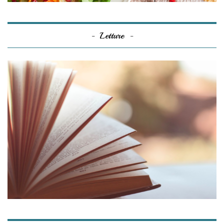
Letture