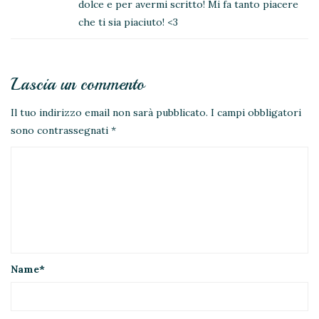
dolce e per avermi scritto! Mi fa tanto piacere
che ti sia piaciuto! <3
Lascia un commento
Il tuo indirizzo email non sarà pubblicato.
I campi obbligatori
sono contrassegnati
*
Name
*