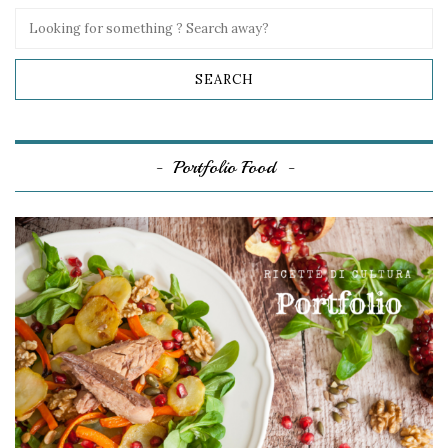
Portfolio Food