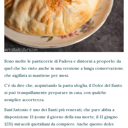
Sono molte le pasticcerie di Padova e dintorni a proporlo: da
quel che ho visto anche in una versione a lunga conservazione,
che sigillata si mantiene per mesi.
C’è da dire che, acquistando la pasta sfoglia, il Dolce del Santo
si può tranquillamente preparare in casa, con qualche
semplice accortezza.
Sant’Antonio è uno dei Santi più venerati, che pare abbia a
disposizione 13 (come il giorno della sua morte, il 13 giugno
1231) miracoli quotidiani da compiere. Anche questo dolce