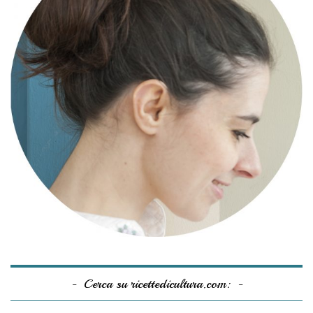
Cerca su ricettedicultura.com: