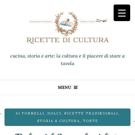
cucina, storia e arte: la cultura e il piacere di stare a
tavola
MENU
AI FORNELLI
,
DOLCI
,
RICETTE TRADIZIONALI
,
STORIA & CULTURA
,
TORTE