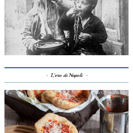
L’oro di Napoli