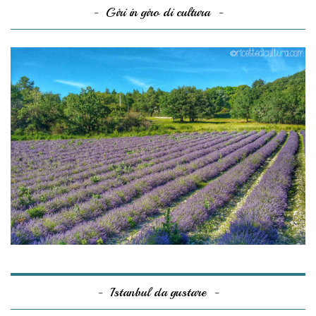
Giri in giro di cultura
Istanbul da gustare