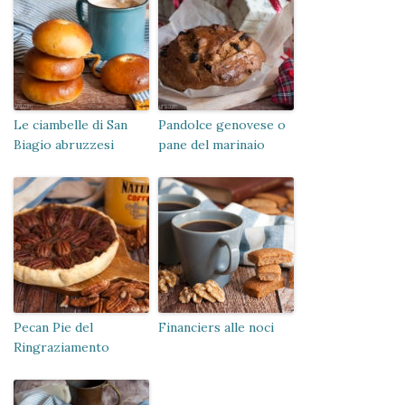
Le ciambelle di San
Pandolce genovese o
Biagio abruzzesi
pane del marinaio
Pecan Pie del
Financiers alle noci
Ringraziamento