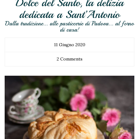
Dolce del Santo, la delizia
dedicata a Sant’Antonio
Dalla tradizione... alle pasticcerie di Padova... al forno
di casa!
11 Giugno 2020
2 Comments