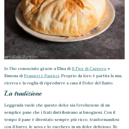
Io l’ho conosciuto grazie a Elisa di
Il Fior di Cappero
e
Simona di
Pensieri e Pasticci
. Proprio da loro è partita la mia
ricerca e la voglia di riprodurre a casa il Dolce del Santo.
La tradizione
Leggenda vuole che questo dolce sia l’evoluzione di un
semplice pane che i frati distribuivano ai bisognosi. Con il
tempo il pane è diventato sempre più ricco, trasformandosi
con il burro, le uova e lo zucchero in un dolce delizioso. Se