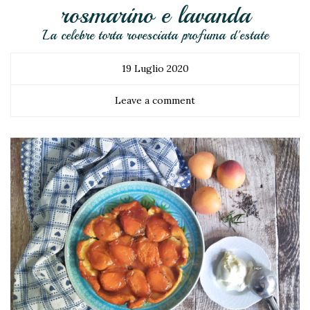
rosmarino e lavanda
La celebre torta rovesciata profuma d'estate
19 Luglio 2020
Leave a comment