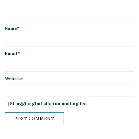
Name
*
Email
*
Website
Si, aggiungimi alla tua mailing list