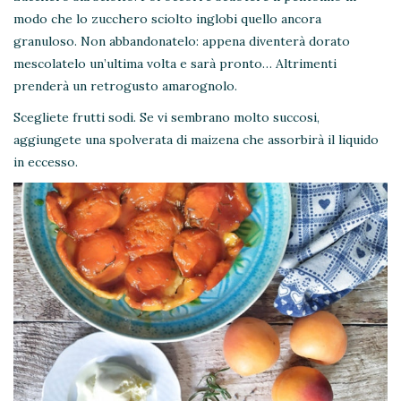
modo che lo zucchero sciolto inglobi quello ancora
granuloso. Non abbandonatelo: appena diventerà dorato
mescolatelo un’ultima volta e sarà pronto… Altrimenti
prenderà un retrogusto amarognolo.
Scegliete frutti sodi. Se vi sembrano molto succosi,
aggiungete una spolverata di maizena che assorbirà il liquido
in eccesso.