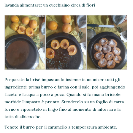
lavanda alimentare: un cucchiaino circa di fiori
Preparate la brisé impastando insieme in un mixer tutti gli
ingredienti: prima burro e farina con il sale, poi aggiungendo
l’aceto e l’acqua a poco a poco. Quando si formano briciole
morbide l’impasto è pronto. Stendetelo su un foglio di carta
forno e riponetelo in frigo fino al momento di infornare la
tatin di albicocche.
Tenete il burro per il caramello a temperatura ambiente.