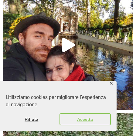
✕
Utilizziamo cookies per migliorare l'esperienza
di navigazione.
Rifiuta
Accetta