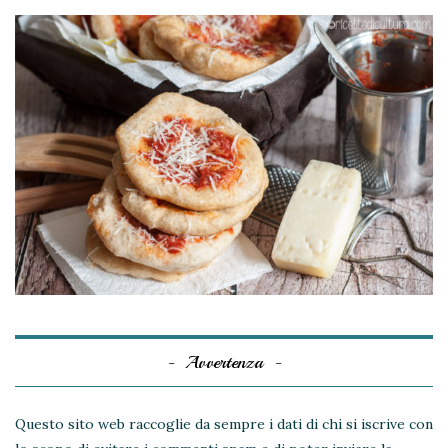
Avvertenza
Questo sito web raccoglie da sempre i dati di chi si iscrive con