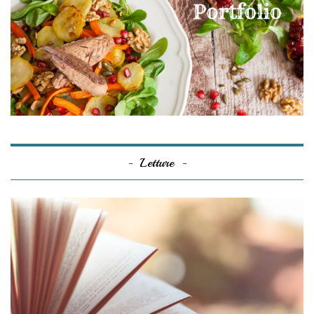
Letture