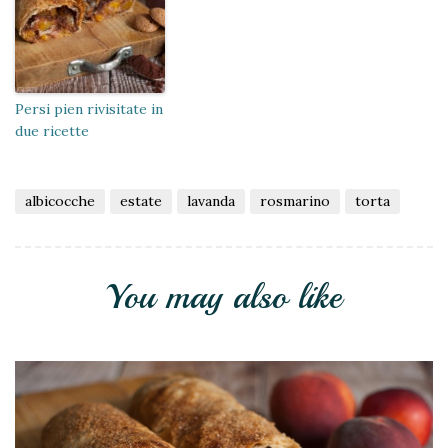
Persi pien rivisitate in
due ricette
albicocche
estate
lavanda
rosmarino
torta
You may also like