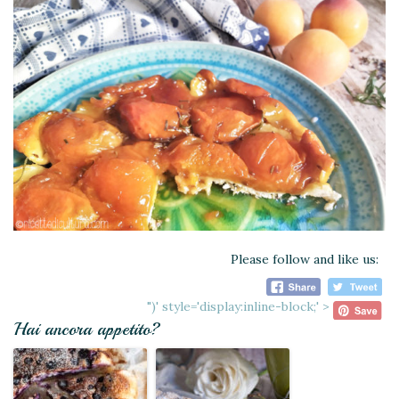
Please follow and like us:
")' style='display:inline-block;' >
Hai ancora appetito?