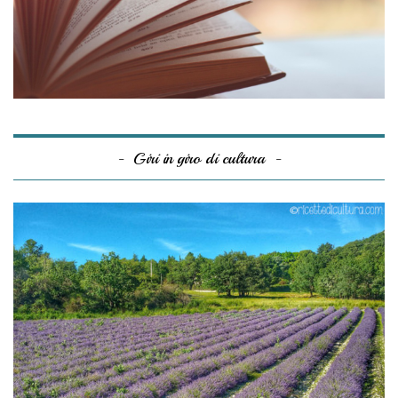
Giri in giro di cultura