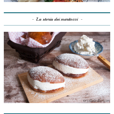
La storia dei maritozzi