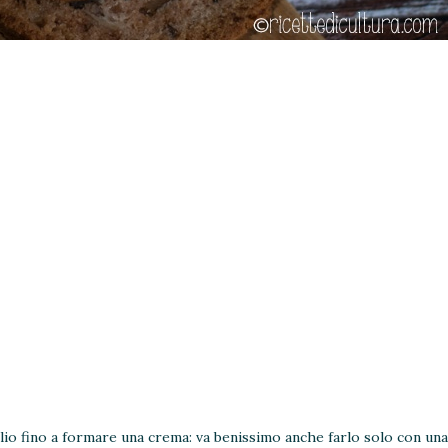
olio fino a formare una crema: va benissimo anche farlo solo con una