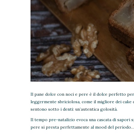
Il pane dolce con noci e pere è il dolce perfetto per 
leggermente sbriciolosa, come il migliore dei cake 
sentono sotto i denti: un’autentica golosità.
Il tempo pre-natalizio evoca una cascata di sapori s
pere si presta perfettamente al mood del periodo… 