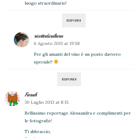
luogo straordinario!
RISPONDI
ricettedicultura
6 Agosto 2013 at 19:58
Per gli amanti del vino è un posto davvero
speciale!!
RISPONDI
Farah
30 Luglio 2013 at 8:15
Bellissimo reportage Alessandra e complimenti per
le fotografie!
Ti abbraccio,