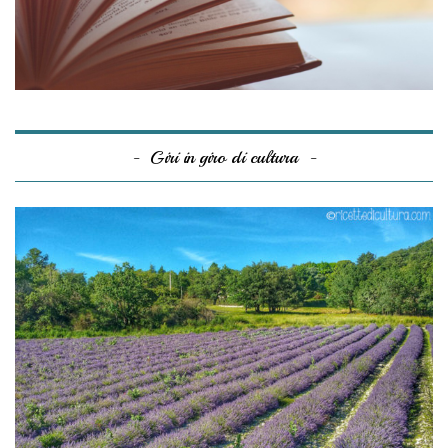
Giri in giro di cultura