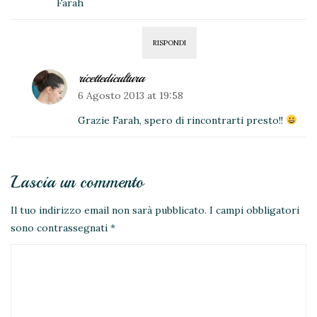
Farah
RISPONDI
ricettedicultura
6 Agosto 2013 at 19:58
Grazie Farah, spero di rincontrarti presto!!
Lascia un commento
Il tuo indirizzo email non sarà pubblicato.
I campi obbligatori
sono contrassegnati
*