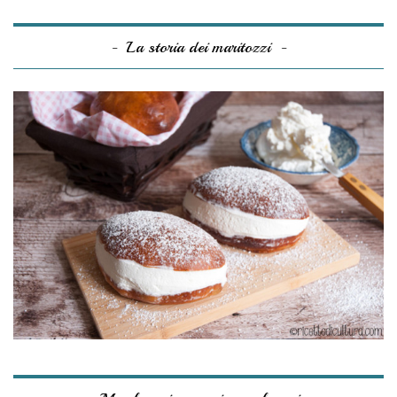
La storia dei maritozzi