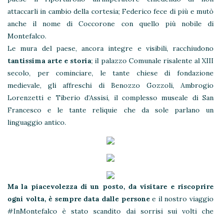
attaccarli in cambio della cortesia; Federico fece di più e mutò
anche il nome di Coccorone con quello più nobile di
Montefalco.
Le mura del paese, ancora integre e visibili, racchiudono
tantissima arte e storia
; il palazzo Comunale risalente al XIII
secolo, per cominciare, le tante chiese di fondazione
medievale, gli affreschi di Benozzo Gozzoli, Ambrogio
Lorenzetti e Tiberio d’Assisi, il complesso museale di San
Francesco e le tante reliquie che da sole parlano un
linguaggio antico.
Ma la piacevolezza di un posto, da visitare e riscoprire
ogni volta, è sempre data dalle persone
e il nostro viaggio
#InMontefalco è stato scandito dai sorrisi sui volti che