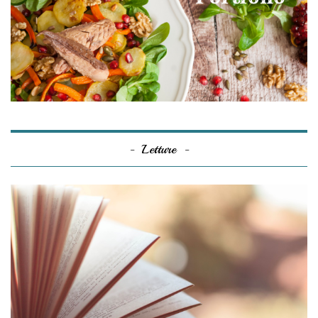
Letture