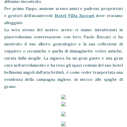
abbiamo incontrato.
Per primo Pippo, assieme ai suoi amici e padroni, proprietari
e gestori dell’incantevole
Hotel Villa Zuccari
dove eravamo
alloggiati.
La sera stessa del nostro arrivo ci siamo intrattenuti in
piacevolissima conversazione con loro; Paolo Zuccari ci ha
mostrato il suo albero genealogico e la sua collezione di
zuppiere e ceramiche e quella di immaginette votive antiche,
curata dalla moglie. La signora ha un gran gusto e una gran
cura nell’arredamento e ha reso gli spazi comuni del suo hotel
bellissimi angoli dall’aria british. è come veder trasportata una
residenza della campagna inglese, in mezzo alle spighe di
grano.