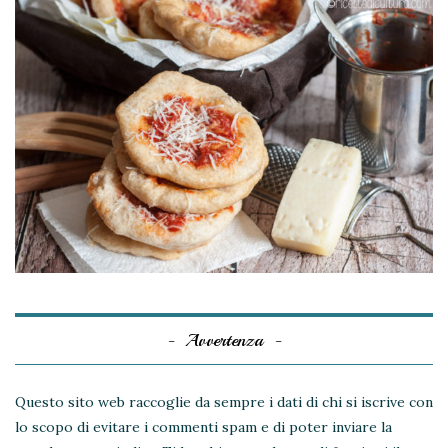
Avvertenza
Questo sito web raccoglie da sempre i dati di chi si iscrive con
lo scopo di evitare i commenti spam e di poter inviare la