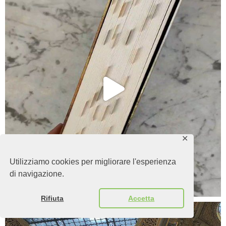
✕
Utilizziamo cookies per migliorare l'esperienza
di navigazione.
Rifiuta
Accetta