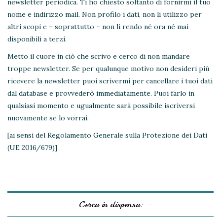
newsletter periodica. Ti ho chiesto soltanto di fornirmi il tuo
nome e indirizzo mail. Non profilo i dati, non li utilizzo per
altri scopi e – soprattutto – non li rendo né ora né mai
disponibili a terzi.
Metto il cuore in ciò che scrivo e cerco di non mandare
troppe newsletter. Se per qualunque motivo non desideri più
ricevere la newsletter puoi scrivermi per cancellare i tuoi dati
dal database e provvederò immediatamente. Puoi farlo in
qualsiasi momento e ugualmente sarà possibile iscriversi
nuovamente se lo vorrai.
[ai sensi del Regolamento Generale sulla Protezione dei Dati
(UE 2016/679)]
Cerca in dispensa: