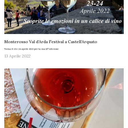
Monterosso Val d’Arda Festival a Castell’Arquato
Torna il 23 e 24 aprile 2022 per la sua 10° edizione
13 Aprile 2022