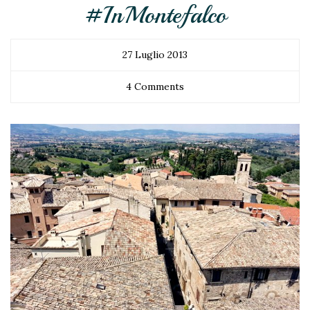
#InMontefalco
27 Luglio 2013
4 Comments