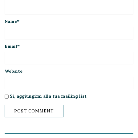
Name
*
Email
*
Website
Si, aggiungimi alla tua mailing list