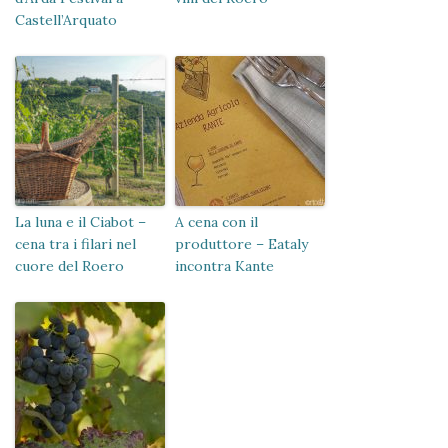
Castell’Arquato
La luna e il Ciabot –
A cena con il
cena tra i filari nel
produttore – Eataly
cuore del Roero
incontra Kante