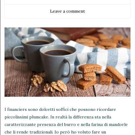
Leave a comment
I financiers sono dolcetti soffici che possono ricordare
piccolissimi plumcake. In realtà la differenza sta nella
caratterizzante presenza del burro e nella farina di mandorle
che li rende tradizionali. Io però ho voluto fare un