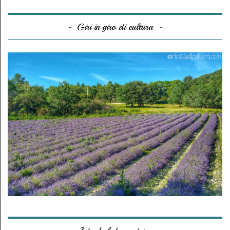
Giri in giro di cultura