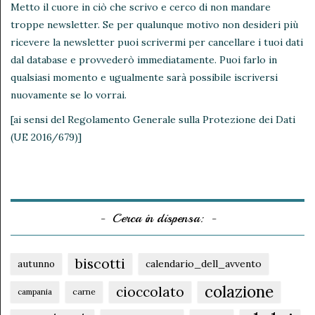
Metto il cuore in ciò che scrivo e cerco di non mandare
troppe newsletter. Se per qualunque motivo non desideri più
ricevere la newsletter puoi scrivermi per cancellare i tuoi dati
dal database e provvederò immediatamente. Puoi farlo in
qualsiasi momento e ugualmente sarà possibile iscriversi
nuovamente se lo vorrai.
[ai sensi del Regolamento Generale sulla Protezione dei Dati
(UE 2016/679)]
Cerca in dispensa:
biscotti
autunno
calendario_dell_avvento
colazione
cioccolato
carne
campania