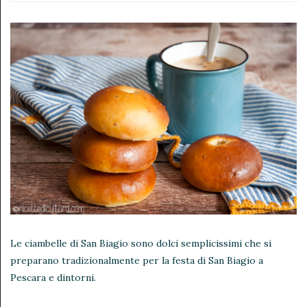
Le ciambelle di San Biagio sono dolci semplicissimi che si
preparano tradizionalmente per la festa di San Biagio a
Pescara e dintorni.