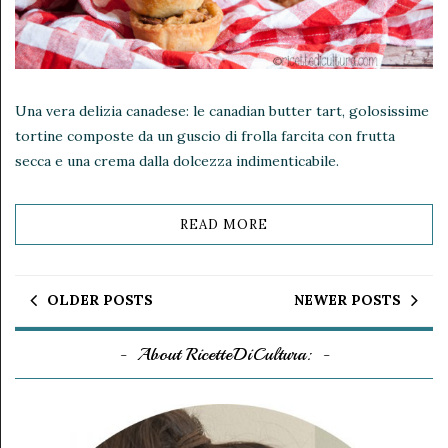
Una vera delizia canadese: le canadian butter tart, golosissime
tortine composte da un guscio di frolla farcita con frutta
secca e una crema dalla dolcezza indimenticabile.
READ MORE
OLDER POSTS
NEWER POSTS
About RicetteDiCultura: