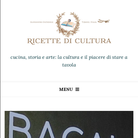
cucina, storia e arte: la cultura e il piacere di stare a
tavola
MENU