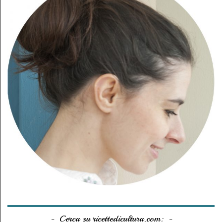
Cerca su ricettedicultura.com: