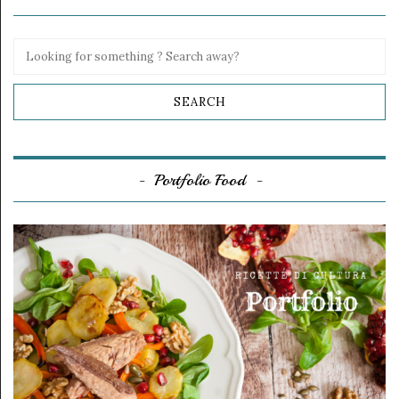
Portfolio Food