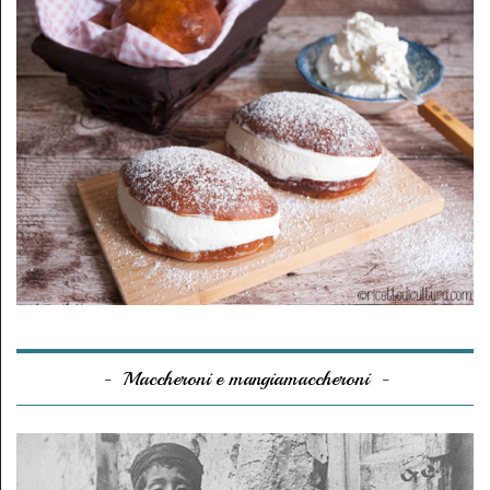
Maccheroni e mangiamaccheroni