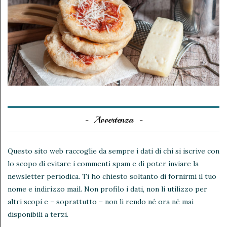
Avvertenza
Questo sito web raccoglie da sempre i dati di chi si iscrive con
lo scopo di evitare i commenti spam e di poter inviare la
newsletter periodica. Ti ho chiesto soltanto di fornirmi il tuo
nome e indirizzo mail. Non profilo i dati, non li utilizzo per
altri scopi e – soprattutto – non li rendo né ora né mai
disponibili a terzi.