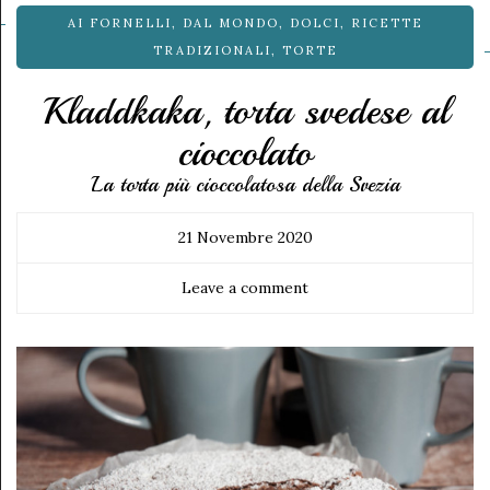
AI FORNELLI
,
DAL MONDO
,
DOLCI
,
RICETTE
TRADIZIONALI
,
TORTE
Kladdkaka, torta svedese al
cioccolato
La torta più cioccolatosa della Svezia
21 Novembre 2020
Leave a comment