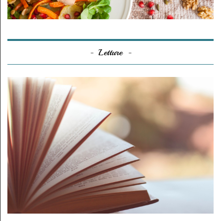
Letture