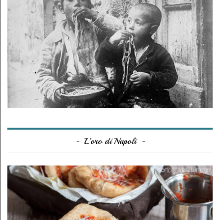
L’oro di Napoli