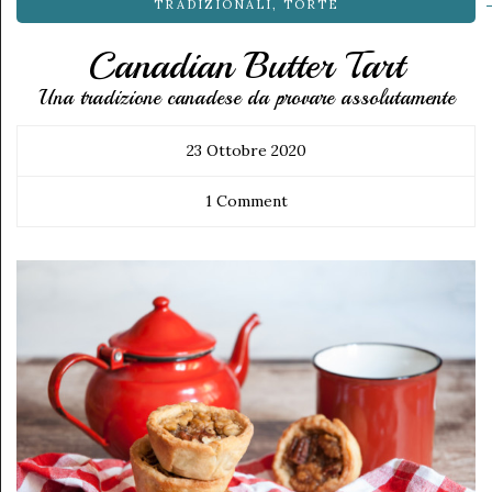
TRADIZIONALI
,
TORTE
Canadian Butter Tart
Una tradizione canadese da provare assolutamente
23 Ottobre 2020
1 Comment