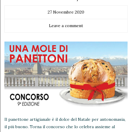
27 Novembre 2020
Leave a comment
Il panettone artigianale è il dolce del Natale per antonomasia,
il più buono. Torna il concorso che lo celebra assieme al