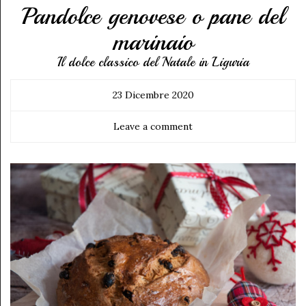
Pandolce genovese o pane del
marinaio
Il dolce classico del Natale in Liguria
23 Dicembre 2020
Leave a comment