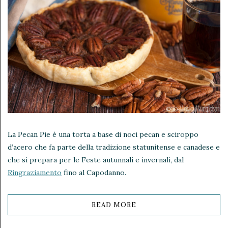
La Pecan Pie è una torta a base di noci pecan e sciroppo
d’acero che fa parte della tradizione statunitense e canadese e
che si prepara per le Feste autunnali e invernali, dal
Ringraziamento
fino al Capodanno.
READ MORE