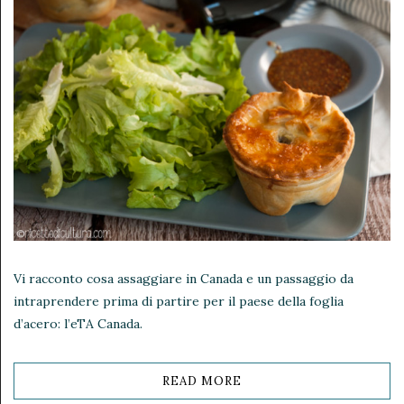
Vi racconto cosa assaggiare in Canada e un passaggio da
intraprendere prima di partire per il paese della foglia
d’acero: l’eTA Canada.
READ MORE