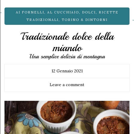
AI FORNELLI
,
AL CUCCHIAIO
,
DOLCI
,
RICETTE
TRADIZIONALI
,
TORINO & DINTORNI
Tradizionale dolce della
miando
Una semplice delizia di montagna
12 Gennaio 2021
Leave a comment